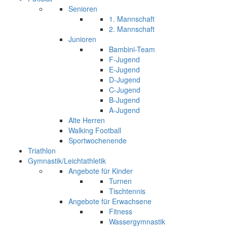
Senioren
1. Mannschaft
2. Mannschaft
Junioren
Bambini-Team
F-Jugend
E-Jugend
D-Jugend
C-Jugend
B-Jugend
A-Jugend
Alte Herren
Walking Football
Sportwochenende
Triathlon
Gymnastik/Leichtathletik
Angebote für Kinder
Turnen
Tischtennis
Angebote für Erwachsene
Fitness
Wassergymnastik