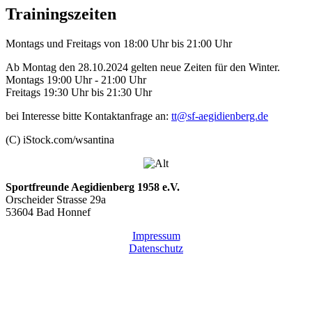
Trainingszeiten
Montags und Freitags von 18:00 Uhr bis 21:00 Uhr
Ab Montag den 28.10.2024 gelten neue Zeiten für den Winter.
Montags 19:00 Uhr - 21:00 Uhr
Freitags 19:30 Uhr bis 21:30 Uhr
bei Interesse bitte Kontaktanfrage an:
tt@sf-aegidienberg.de
(C) iStock.com/wsantina
Sportfreunde Aegidienberg 1958 e.V.
Orscheider Strasse 29a
53604 Bad Honnef
Impressum
Datenschutz